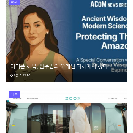
국제
아마존 해법, 원주민의 오래된 지혜에서 찾다
8월 5, 2026
미국