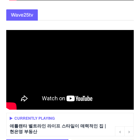
Wave25tv
CURRENTLY PLAYING
애틀랜타 벨트라인 라이프 스타일이 매력적인 집 |
현은영 부동산