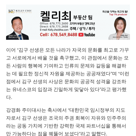
이어 “김구 선생은 모든 나라가 자국의 문화를 최고로 가꾸
고 서로에게서 배울 것을 촉구했고, 이 관점에서 문화는 모
든 사람의 행복에 기여하고 인류의 문제와 갈등을 해결하
는 데 필요한 정신적 자원을 제공하는 공공재였다”며 “이런
점에서 김구 선생의 사상은 문화의 공공적 성격을 강조하
는 유네스코의 입장과 긴밀하게 맞닿아 있다”라고 평가했
다.
강경화 주미대사는 축사에서 “대한민국 임시정부의 지도
자로서 김구 선생은 조국의 주권 회복이 자유와 민주주의
라는 공동 가치에 기반한 강력한 국제 파트너십을 통해서
만 가능하다는 점을 꿰뚫어 보셨다”라고 말했다.