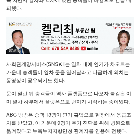
피했다.
사회관계망서비스(SNS)에는 열차 내에 연기가 차오르는
가운데 승객들이 열차 문을 열어달라고 다급하게 외치는
동영상이 공유되기도 했다.
문이 열린 뒤 승객들이 역사 플랫폼으로 나오자 불길은 이
미 열차 하부에서 플랫폼으로 번지기 시작하는 중이었다.
ABC 방송은 승객 13명이 연기 흡입으로 현장에서 응급조
치를 받았고, 이 가운데 9명이 추가 진단을 위해 병원으로
옮겨졌다고 뉴욕뉴저지항만청 관계자를 인용해 전했다.