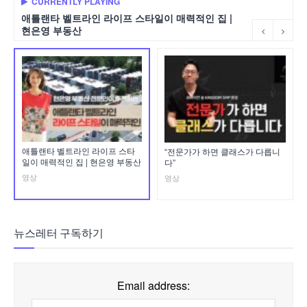
CURRENTLY PLAYING
애틀랜타 벨트라인 라이프 스타일이 매력적인 집 |
현은영 부동산
애틀랜타 벨트라인 라이프 스타
“전문가가 하면 클래스가 다릅니
일이 매력적인 집 | 현은영 부동산
다”
영상
영상
뉴스레터 구독하기
Email address: