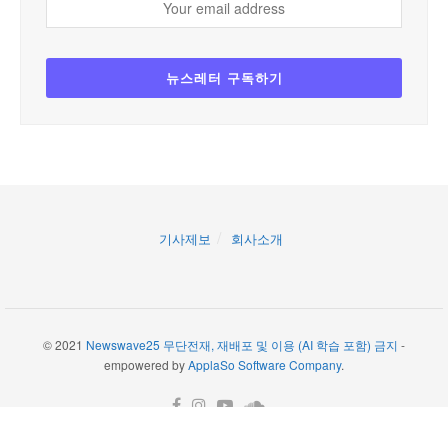
기사제보
회사소개
© 2021
Newswave25 무단전재, 재배포 및 이용 (AI 학습 포함) 금지
-
empowered by
ApplaSo Software Company
.