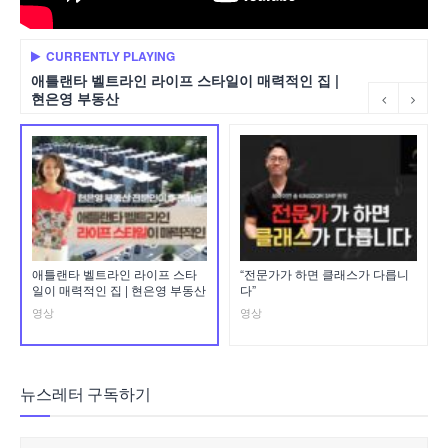
CURRENTLY PLAYING
애틀랜타 벨트라인 라이프 스타일이 매력적인 집 |
현은영 부동산
애틀랜타 벨트라인 라이프 스타
“전문가가 하면 클래스가 다릅니
일이 매력적인 집 | 현은영 부동산
다”
영상
영상
뉴스레터 구독하기