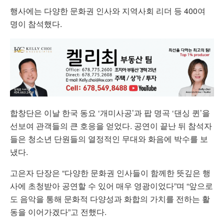
행사에는 다양한 문화권 인사와 지역사회 리더 등 400여
명이 참석했다.
합창단은 이날 한국 동요 ‘개미사공’과 팝 명곡 ‘댄싱 퀸’을
선보여 관객들의 큰 호응을 얻었다. 공연이 끝난 뒤 참석자
들은 청소년 단원들의 열정적인 무대와 화음에 박수를 보
냈다.
고은자 단장은 “다양한 문화권 인사들이 함께한 뜻깊은 행
사에 초청받아 공연할 수 있어 매우 영광이었다”며 “앞으로
도 음악을 통해 문화적 다양성과 화합의 가치를 전하는 활
동을 이어가겠다”고 전했다.