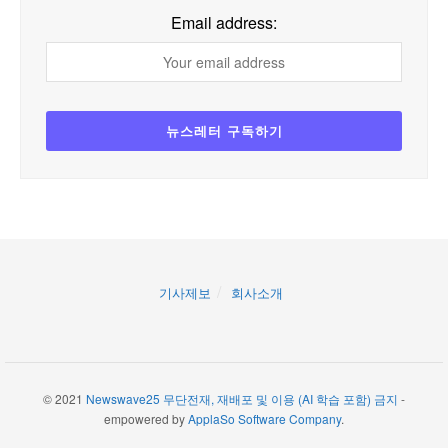
Email address:
기사제보
회사소개
© 2021
Newswave25 무단전재, 재배포 및 이용 (AI 학습 포함) 금지
-
empowered by
ApplaSo Software Company
.