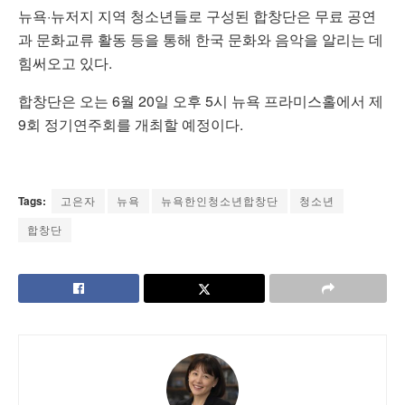
뉴욕·뉴저지 지역 청소년들로 구성된 합창단은 무료 공연
과 문화교류 활동 등을 통해 한국 문화와 음악을 알리는 데
힘써오고 있다.
합창단은 오는 6월 20일 오후 5시 뉴욕 프라미스홀에서 제
9회 정기연주회를 개최할 예정이다.
Tags:
고은자
뉴욕
뉴욕한인청소년합창단
청소년
합창단