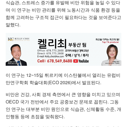
식습관, 스트레스 증가를 유발해 비만 위험을 높일 수 있다
며 이 연구는 비만 관리를 위해 노동시간과 식품 환경 등을
함께 고려하는 구조적 접근이 필요하다는 것을 보여준다고
말했다.
이 연구는 12~15일 튀르키예 이스탄불에서 열리는 유럽비
만연구학회 학술대회(ECO 2026)에서 발표된다.
비만은 건강, 사회 경제 측면에서 큰 영향을 미치고 있으며
OECD 국가 전반에서 주요 공중보건 문제로 꼽힌다. 그동
안 연구는 대부분 비만 원인으로 식습관, 신체활동 수준, 개
인행동 등에 초점을 맞춰왔다.