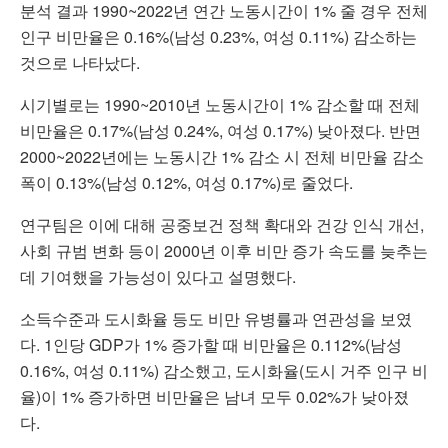
분석 결과 1990~2022년 연간 노동시간이 1% 줄 경우 전체
인구 비만율은 0.16%(남성 0.23%, 여성 0.11%) 감소하는
것으로 나타났다.
시기별로는 1990~2010년 노동시간이 1% 감소할 때 전체
비만율은 0.17%(남성 0.24%, 여성 0.17%) 낮아졌다. 반면
2000~2022년에는 노동시간 1% 감소 시 전체 비만율 감소
폭이 0.13%(남성 0.12%, 여성 0.17%)로 줄었다.
연구팀은 이에 대해 공중보건 정책 확대와 건강 인식 개선,
사회 규범 변화 등이 2000년 이후 비만 증가 속도를 늦추는
데 기여했을 가능성이 있다고 설명했다.
소득수준과 도시화율 등도 비만 유병률과 연관성을 보였
다. 1인당 GDP가 1% 증가할 때 비만율은 0.112%(남성
0.16%, 여성 0.11%) 감소했고, 도시화율(도시 거주 인구 비
율)이 1% 증가하면 비만율은 남녀 모두 0.02%가 낮아졌
다.