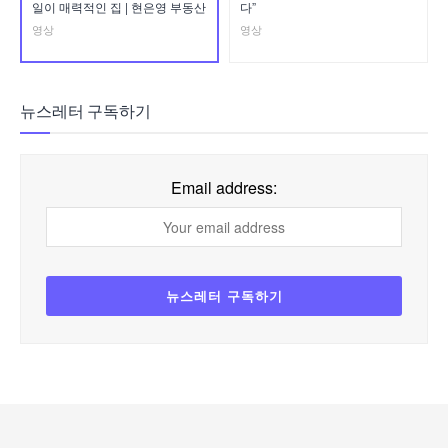
일이 매력적인 집 | 현은영 부동산
다”
영상
영상
뉴스레터 구독하기
Email address: