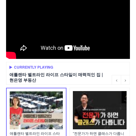
CURRENTLY PLAYING
애틀랜타 벨트라인 라이프 스타일이 매력적인 집 |
현은영 부동산
애틀랜타 벨트라인 라이프 스타
“전문가가 하면 클래스가 다릅니