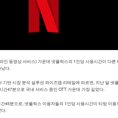
온라인 동영상 서비스) 가운데 넷플릭스의 1인당 사용시간이 다른 
타났다.
터 기반 시장 분석 설루션 와이즈앱·리테일에 따르면, 지난 달 
시간47분으로 국내 서비스 중인 OTT 가운데 가장 길었다.
시간45분으로, 넷플릭스 이용자들의 1인당 사용시간이 티빙 이
났다.