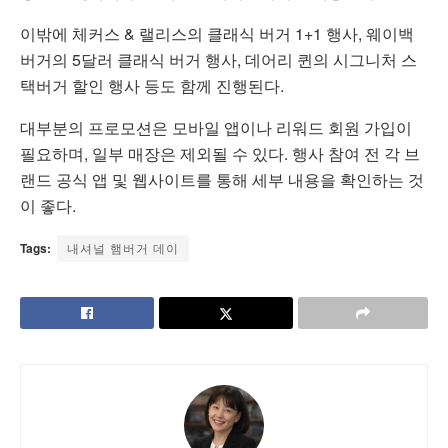
이밖에 체커스 & 랠리스의 클래식 버거 1+1 행사, 웨이백
버거의 5달러 클래식 버거 행사, 데어리 퀸의 시그니처 스
택버거 할인 행사 등도 함께 진행된다.
대부분의 프로모션은 모바일 앱이나 리워드 회원 가입이
필요하며, 일부 매장은 제외될 수 있다. 행사 참여 전 각 브
랜드 공식 앱 및 웹사이트를 통해 세부 내용을 확인하는 것
이 좋다.
Tags:
내셔널 햄버거 데이