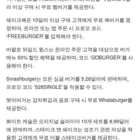
러 이상 구매 시 무료 햄버거를 제공한다.
쉐이크쉑은 10달러 이상 구매 고객에게 무료 쉑버거를 증
정하며, 온라인 또는 앱 주문 시 프로모 코드
‘FREEBURGER’를 입력해야 한다.
버팔로 와일드 윙스는 온라인 주문 고객을 대상으로 버거
메뉴 50% 할인 혜택을 제공하며, 코드 ‘GOBURGER’를 사
용해야 한다.
Smashburger는 모든 싱글 버거를 5.28달러에 판매하며,
프로모 코드 ‘528SINGLE’을 적용할 수 있다.
왓어버거는 감자튀김과 음료 구매 시 무료 Whataburger를
제공한다.
화이트 캐슬은 오리지널 슬라이더 10개 세트를 8.99달러
에 판매하며, 스테이크 앤 쉐이크는 성조기 관련 의상을 착
용한 고객에게 무료 더블 스테이크버거를 제공한다.