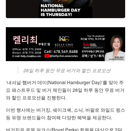
28일 하루 동안 무료 버거와 할인 프로모션
‘내셔널 햄버거 데이(National Hamburger Day)’를 맞아 주
요 패스트푸드 및 버거 체인들이 28일 하루 동안 무료 버거
와 할인 프로모션을 진행한다.
이번 행사에는 버거킹, 쉐이크쉑, 소닉, 버팔로 와일드 윙스
등 유명 브랜드들이 참여해 다양한 혜택을 제공한다.
버거킹은 로열 퍼크스(Royal Perks) 회원을 대상으로 3달