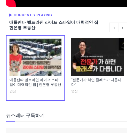
CURRENTLY PLAYING
애틀랜타 벨트라인 라이프 스타일이 매력적인 집 |
현은영 부동산
애틀랜타 벨트라인 라이프 스타
“전문가가 하면 클래스가 다릅니
일이 매력적인 집 | 현은영 부동산
다”
영상
영상
뉴스레터 구독하기