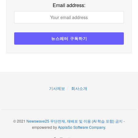
Email address:
기사제보
회사소개
© 2021
Newswave25 무단전재, 재배포 및 이용 (AI 학습 포함) 금지
-
empowered by
ApplaSo Software Company
.