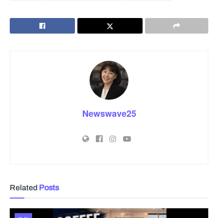
Newswave25
Related
Posts