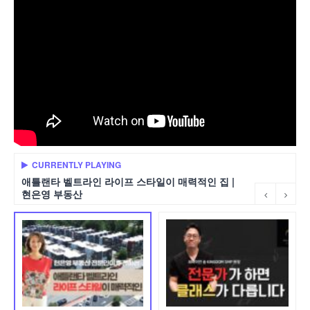
CURRENTLY PLAYING
애틀랜타 벨트라인 라이프 스타일이 매력적인 집 |
현은영 부동산