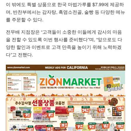
이 밖에도 특별 상품으로 한국 마법가루를 $7.99에 제공하
며, 반찬부에서는 감자탕, 흑염소전골, 술빵 등 다양한 메뉴
를 주문할 수 있다.
전무배 지점장은 “고객들이 소중한 이들에게 감사의 마음
을 전할 수 있도록 이번 행사를 준비했다”며, “앞으로도 다
양한 할인과 이벤트로 고객 만족을 높이기 위해 노력하겠
다”고 전했다.