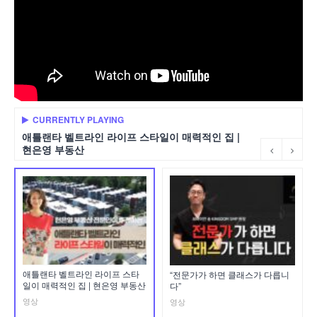
CURRENTLY PLAYING
애틀랜타 벨트라인 라이프 스타일이 매력적인 집 |
현은영 부동산
애틀랜타 벨트라인 라이프 스타
“전문가가 하면 클래스가 다릅니
일이 매력적인 집 | 현은영 부동산
다”
영상
영상