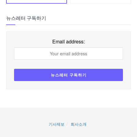
뉴스레터 구독하기
Email address:
기사제보
회사소개