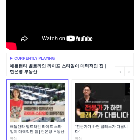
CURRENTLY PLAYING
애틀랜타 벨트라인 라이프 스타일이 매력적인 집 |
현은영 부동산
애틀랜타 벨트라인 라이프 스타
“전문가가 하면 클래스가 다릅니
일이 매력적인 집 | 현은영 부동산
다”
영상
영상