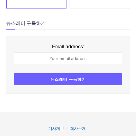
뉴스레터 구독하기
Email address:
기사제보
회사소개