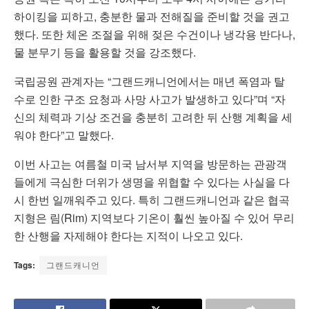
하이킹을 피하고, 충분한 물과 전해질을 준비할 것을 권고
했다. 또한 체온 조절을 위해 젖은 수건이나 냉각용 반다나,
물 분무기 등을 활용할 것을 강조했다.
국립공원 관계자는 “그랜드캐니언에서는 매년 폭염과 탈
수로 인한 구조 요청과 사망 사고가 발생하고 있다”며 “자
신의 체력과 기상 조건을 충분히 고려한 뒤 산행 계획을 세
워야 한다”고 말했다.
이번 사고는 여름철 미국 남서부 지역을 방문하는 관광객
들에게 극심한 더위가 생명을 위협할 수 있다는 사실을 다
시 한번 일깨워주고 있다. 특히 그랜드캐니언과 같은 협곡
지형은 림(Rim) 지역보다 기온이 훨씬 높아질 수 있어 무리
한 산행을 자제해야 한다는 지적이 나오고 있다.
Tags:
그랜드캐니언