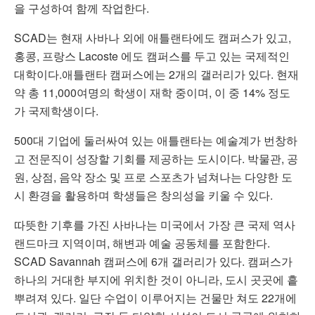
을 구성하여 함께 작업한다.
SCAD는 현재 사바나 외에 애틀랜타에도 캠퍼스가 있고,
홍콩, 프랑스 Lacoste 에도 캠퍼스를 두고 있는 국제적인
대학이다.애틀랜타 캠퍼스에는 2개의 갤러리가 있다.
현재
약 총 11,000여명의 학생이 재학 중이며, 이 중 14% 정도
가 국제학생이다.
500대 기업에 둘러싸여 있는 애틀랜타는 예술계가 번창하
고 전문직이 성장할 기회를 제공하는 도시이다. 박물관, 공
원, 상점, 음악 장소 및 프로 스포츠가 넘쳐나는 다양한 도
시 환경을 활용하며 학생들은 창의성을 키울 수 있다.
따뜻한 기후를 가진 사바나는 미국에서 가장 큰 국제 역사
랜드마크 지역이며, 해변과 예술 공동체를 포함한다.
SCAD Savannah 캠퍼스에 6개 갤러리가 있다. 캠퍼스가
하나의 거대한 부지에 위치한 것이 아니라, 도시 곳곳에 흩
뿌려져 있다. 일단 수업이 이루어지는 건물만 쳐도 22개에