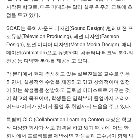
시작된 학교로, 다른 미대와는 달리 실무 위주의 교육에 초
점을 두고 있다.
SCAD는 특히 사운드 디자인(Sound Design) ,텔레비젼 프
로듀싱(Television Producing), 패션 디자인(Fashion
Design), 모션 미디어 디자인(Motion Media Design), 애니
메이션(Animation)으로 유명하며, 컴퓨터나 테크닉 분야의
전공 등 다양한 분야를 제공하고 있다.
각 분야에서 현재 종사하고 있는 실무진들을 교수로 임용
하면서, 실용적인 수업을 제공하고 있고 창의적이며 열정
이 있는 학생들을 선발하고 글로벌 아티스
트로 키우는 것
이 학교의 목표이며,
학생들은 입학부터 졸업까지 커리어
어드바이저가 있어서 졸업 후 취업까지 도움을 주고 있다.
특별히 CLC (Collaboration Learning Center) 과정은 학교
와 다양한 회사가 서로 협력을 하고 있기 때문에 어느 한
회사에서 프로젝트를 제안하면 학생들과 교수님이 함께 팀