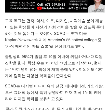
교육 목표는 건축, 역사, 아트, 디자인, 시각예술 분야 재능
이 있는 학생들이 자신의 사회 경력을 쌓을 수 있도록 준비
하는 것을 돕는다는 것이다. SCAD는 또한 미국
Kaplan/Newsweek 지에 America’s 25 hottest college 중
“가장 매력적인 아트 스쿨”로 선정되기도 했다.
졸업생의 98%가 졸업 후 10달 이내에 취업하거나 대학원
진학을 한다. 학생 수는 1981년 71명으로 시작하여, 현재
는 1만여 명이 넘는 학생이 재학 중에 있다. 이외에도 40여
개에 달하는 다양한 학과들이 존재한다.
SCAD는 디지털 미디어 유의 전공, 애니메이션, 게임개발,
모션 그래픽 등에서 특히 유명하며 현재 미국 1위의 인테
리어 디자인 학과를 보유하고 있다.
폴라 S 월리스가 사바나의 한 무기고를 매입 후 개조하여