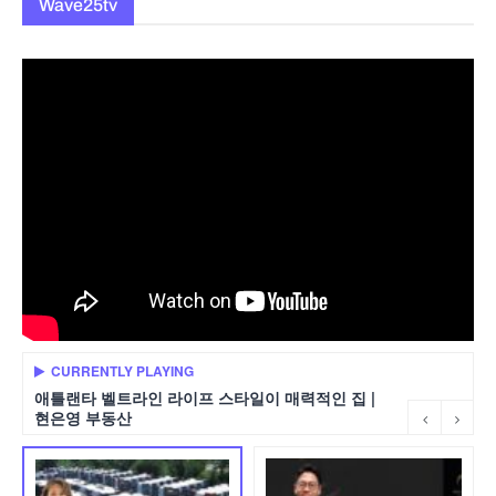
Wave25tv
CURRENTLY PLAYING
애틀랜타 벨트라인 라이프 스타일이 매력적인 집 |
현은영 부동산