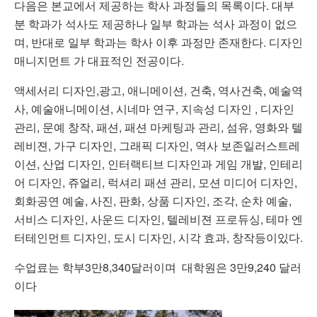
다음은 본교에서 제공하는 학사 과정들의 목록이다. 대부
분 학과가 석사도 제공하나 일부 학과는 석사 과정이 없으
며, 반대로 일부 학과는 학사 이후 과정만 존재한다. 디자인
매니지먼트 가 대표적인 전공이다.
액세서리 디자인,광고, 애니메이션, 건축, 역사건축, 예술역
사, 예술애니메이션, 시네마 연구, 지속성 디자인 , 디자인
관리, 문예 창작, 패션, 패션 마케팅과 관리, 섬유, 영화와 텔
레비젼, 가구 디자인, 그래픽 디자인, 역사 보존일러스트레
이션, 산업 디자인, 인터랙티브 디자인과 게임 개발, 인테리
어 디자인, 쥬얼리, 럭셔리 패션 관리, 모션 미디어 디자인,
회화공연 예술, 사진, 판화, 상품 디자인, 조각, 순차 예술,
서비스 디자인, 사운드 디자인, 텔레비젼 프로듀싱, 테마 엔
터테인먼트 디자인, 도시 디자인, 시각 효과, 창작등이있다.
수업료는 학부3만8,340달러이며 대학원은 3만9,240 달러
이다