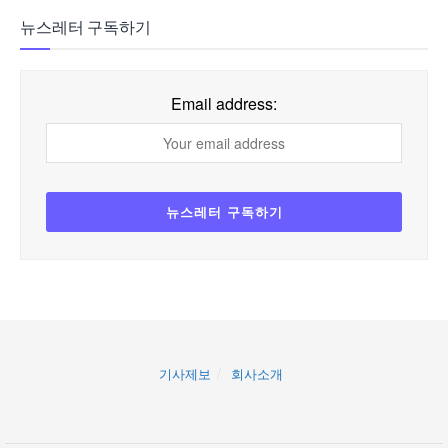
뉴스레터 구독하기
Email address:
기사제보
회사소개