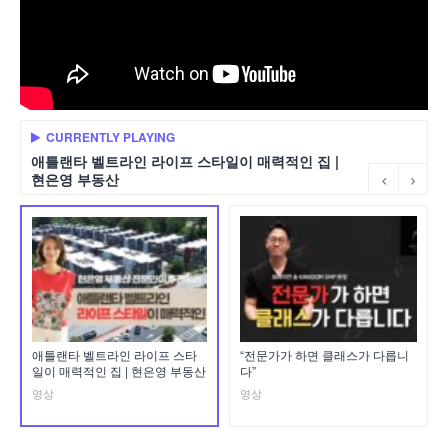
CURRENTLY PLAYING
애틀랜타 벨트라인 라이프 스타일이 매력적인 집 |
현은영 부동산
애틀랜타 벨트라인 라이프 스타
“전문가가 하면 클래스가 다릅니
일이 매력적인 집 | 현은영 부동산
다”
영상
영상