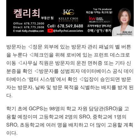
방문자는 ◁정문 외부에 있는 방문자 관리 패널의 벨 버튼
을 누룬다 ◁체크인을 위해 로비에 있는 프런트 데스크로
이동 ◁사무실 직원은 방문자의 운전 면허증 또는 기타 신
분증을 확인 ◁방문자를 성범죄자 데이터베이스 공식 데이
터베이스 ‘랩터 시스템’에서 확인 ◁입장이 승인되면 방문
자는 방문자, 날짜 및 방문 목적을 식별하는 배지를 받게 된
다.
학기 초에 GCPS는 98명의 학교 자원 담당관(SRO)을 고
용할 예정이며 고등학교에 2명의 SRO, 중학교에 1명의
SRO, 초등학교에 여러 명을 배치하고 더 많이 고용할 계획
이다.