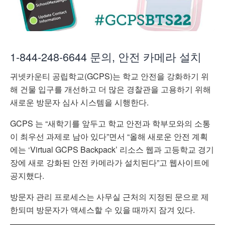
1-844-248-6644 문의, 안전 카메라 설치
귀넷카운티 공립학교(GCPS)는 학교 안전을 강화하기 위
해 건물 입구를 개선하고 더 많은 경찰관을 고용하기 위해
새로운 방문자 심사 시스템을 시행한다.
GCPS 는 “새학기를 앞두고 학교 안전과 학부모와의 소통
이 최우선 과제로 남아 있다”면서 “올해 새로운 안전 계획
에는 ‘Virtual GCPS Backpack’ 리소스 웹과 고등학교 경기
장에 새로 강화된 안전 카메라가 설치된다”고 웹사이트에
공지했다.
방문자 관리 프로세스는 사무실 근처의 지정된 문으로 제
한되며 방문자가 액세스할 수 있을 때까지 잠겨 있다.