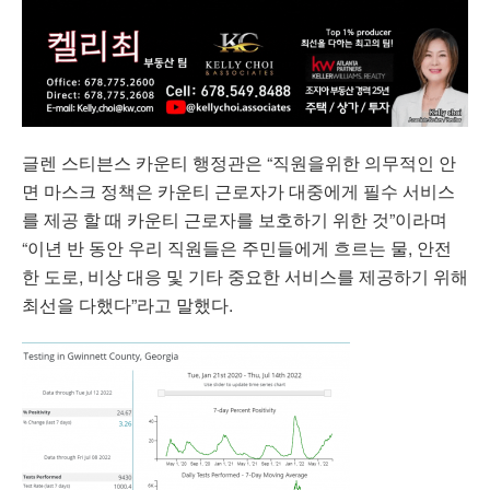
글렌 스티븐스 카운티 행정관은 “직원을위한 의무적인 안
면 마스크 정책은 카운티 근로자가 대중에게 필수 서비스
를 제공 할 때 카운티 근로자를 보호하기 위한 것”이라며
“이년 반 동안 우리 직원들은 주민들에게 흐르는 물, 안전
한 도로, 비상 대응 및 기타 중요한 서비스를 제공하기 위해
최선을 다했다”라고 말했다.