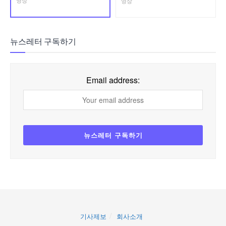
영상
영상
뉴스레터 구독하기
Email address:
기사제보
회사소개