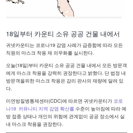
18일부터 카운티 소유 공공 건물 내에서
귀넷카운티는 코로나19 감염 사례가 급증함에 따라 모든
직원의 마스크 착용 재 의무화를 실시한다.
오늘(18일)부터 카운티 소유 공공 건물 내에서 모든 방문객
에게 마스크 착용을 강력히 권장한다고 밝혔다. 단 법정 내
방문객을위한 마스크 착용은 감리 판사의 재량에 달려 있
다.
미연방질병통제센터(CDC)에 따르면 귀넷카운티가
코로
나19 커뮤니티 지역 감염 확산률
수준이 높아짐에 따라 예
방 접종 상태나 개인의 위험에 관계없이 공공 장소에서 실
내 마스크 착용을 권장한다.