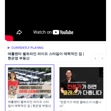
CURRENTLY PLAYING
애틀랜타 벨트라인 라이프 스타일이 매력적인 집 |
현은영 부동산
애틀랜타 벨트라인 라이프 스타
“전문가가 하면 클래스가 다릅니
일이 매력적인 집 | 현은영 부동산
다”