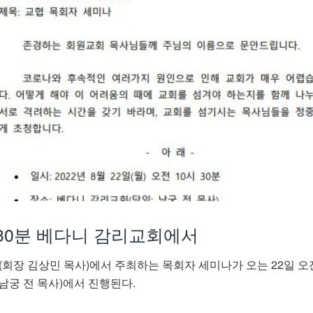
시30분 베다니 감리교회에서
장 김상민 목사)에서 주최하는 목회자 세미나가 오는 22일 오전
남궁 전 목사)에서 진행된다.