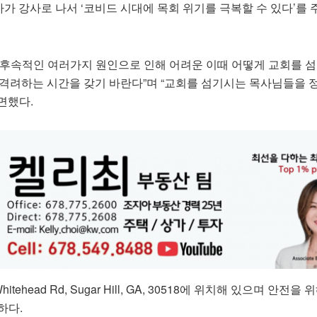
 강사로 나서 ‘코비드 시대에 목회 위기를 극복할 수 있다’를 
 후속적인 여러가지 원인으로 인해 어려운 이때 어떻게 교회를 섬
 격려하는 시간을 갖기 바란다”며 “교회를 섬기시는 목사님들을 
면했다.
tehead Rd, Sugar Hill, GA, 30518에 위치해 있으며 안전을
하다.