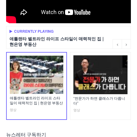
CURRENTLY PLAYING
애틀랜타 벨트라인 라이프 스타일이 매력적인 집 |
현은영 부동산
애틀랜타 벨트라인 라이프 스타
“전문가가 하면 클래스가 다릅니
일이 매력적인 집 | 현은영 부동산
다”
영상
영상
뉴스레터 구독하기