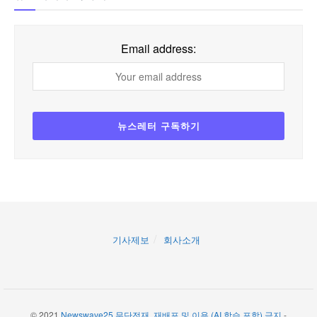
Email address:
기사제보
회사소개
© 2021
Newswave25 무단전재, 재배포 및 이용 (AI 학습 포함) 금지
-