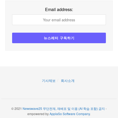
Email address:
기사제보
회사소개
© 2021
Newswave25 무단전재, 재배포 및 이용 (AI 학습 포함) 금지
-
empowered by
ApplaSo Software Company
.