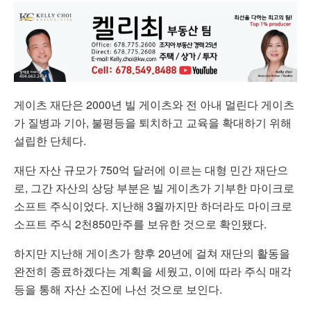
게이츠 재단은 2000년 빌 게이츠와 전 아내 멀린다 게이츠
가 질병과 기아, 불평등을 퇴치하고 교육을 확대하기 위해
설립한 단체다.
재단 자산 규모가 750억 달러에 이르는 대형 민간 재단으
로, 그간 자산의 상당 부분은 빌 게이츠가 기부한 마이크로
소프트 주식이었다. 지난해 3월까지만 하더라도 마이크로
소프트 주식 2천850만주를 보유한 것으로 확인됐다.
하지만 지난해 게이츠가 향후 20년에 걸쳐 재단의 활동을
완전히 종료하겠다는 계획을 세웠고, 이에 따라 주식 매각
등을 통해 자산 소진에 나선 것으로 보인다.