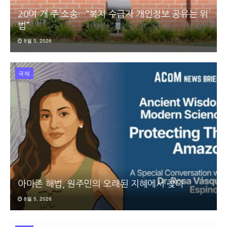
20여 개 주 소송…“복지 수급자 개인정보 공유는 위
법”
8월 5, 2026
국제
아마존 해법, 원주민의 오래된 지혜에서 찾다
8월 5, 2026