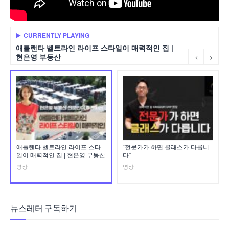
CURRENTLY PLAYING
애틀랜타 벨트라인 라이프 스타일이 매력적인 집 |
현은영 부동산
애틀랜타 벨트라인 라이프 스타
“전문가가 하면 클래스가 다릅니
일이 매력적인 집 | 현은영 부동산
다”
영상
영상
뉴스레터 구독하기