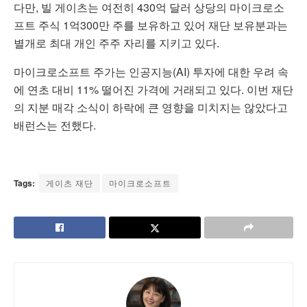
다만, 빌 게이츠는 여전히 430억 달러 상당의 마이크로소
프트 주식 1억300만 주를 보유하고 있어 재단 보유분과는
별개로 최대 개인 주주 자리를 지키고 있다.
마이크로소프트 주가는 인공지능(AI) 투자에 대한 우려 속
에 연초 대비 11% 떨어진 가격에 거래되고 있다. 이번 재단
의 지분 매각 소식이 하락에 큰 영향을 미치지는 않았다고
배런스는 전했다.
Tags:
게이츠 재단
마이크로소프트