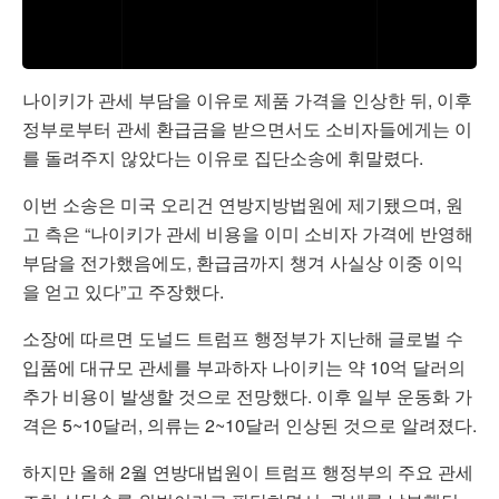
나이키
가 관세 부담을 이유로 제품 가격을 인상한 뒤, 이후
정부로부터 관세 환급금을 받으면서도 소비자들에게는 이
를 돌려주지 않았다는 이유로 집단소송에 휘말렸다.
이번 소송은 미국 오리건 연방지방법원에 제기됐으며, 원
고 측은 “나이키가 관세 비용을 이미 소비자 가격에 반영해
부담을 전가했음에도, 환급금까지 챙겨 사실상 이중 이익
을 얻고 있다”고 주장했다.
소장에 따르면 도널드 트럼프 행정부가 지난해 글로벌 수
입품에 대규모 관세를 부과하자 나이키는 약 10억 달러의
추가 비용이 발생할 것으로 전망했다. 이후 일부 운동화 가
격은 5~10달러, 의류는 2~10달러 인상된 것으로 알려졌다.
하지만 올해 2월 연방대법원이 트럼프 행정부의 주요 관세