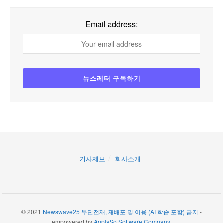
Email address:
기사제보
회사소개
© 2021
Newswave25 무단전재, 재배포 및 이용 (AI 학습 포함) 금지
-
empowered by
ApplaSo Software Company
.