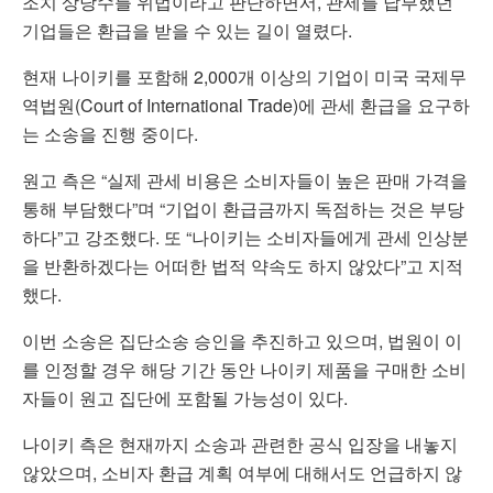
조치 상당수를 위법이라고 판단하면서, 관세를 납부했던
기업들은 환급을 받을 수 있는 길이 열렸다.
현재 나이키를 포함해 2,000개 이상의 기업이 미국 국제무
역법원(Court of International Trade)에 관세 환급을 요구하
는 소송을 진행 중이다.
원고 측은 “실제 관세 비용은 소비자들이 높은 판매 가격을
통해 부담했다”며 “기업이 환급금까지 독점하는 것은 부당
하다”고 강조했다. 또 “나이키는 소비자들에게 관세 인상분
을 반환하겠다는 어떠한 법적 약속도 하지 않았다”고 지적
했다.
이번 소송은 집단소송 승인을 추진하고 있으며, 법원이 이
를 인정할 경우 해당 기간 동안 나이키 제품을 구매한 소비
자들이 원고 집단에 포함될 가능성이 있다.
나이키 측은 현재까지 소송과 관련한 공식 입장을 내놓지
않았으며, 소비자 환급 계획 여부에 대해서도 언급하지 않