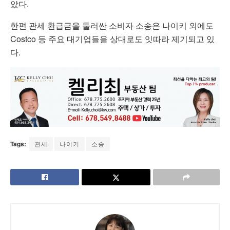
았다.
한편 관세 환급금을 둘러싼 소비자 소송은 나이키 외에도
Costco
등 주요 대기업들을 상대로도 잇따라 제기되고 있
다.
Tags:
관세
나이키
소송