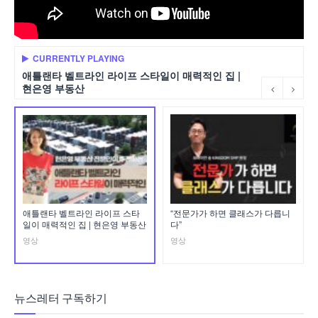
CURRENTLY PLAYING
애틀랜타 벨트라인 라이프 스타일이 매력적인 집 |
현은영 부동산
애틀랜타 벨트라인 라이프 스타
“전문가가 하면 클래스가 다릅니
일이 매력적인 집 | 현은영 부동산
다”
영상
영상
뉴스레터 구독하기