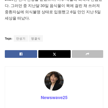
다. 그러던 중 지난달 30일 음식물이 목에 걸린 채 쓰러져
중환자실에 의식불명 상태로 입원했고 6일 만인 지난 5일
세상을 떠났다.
Tags:
안성기
영결식
Newswave25