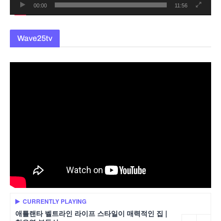
00:00
11:56
Wave25tv
CURRENTLY PLAYING
애틀랜타 벨트라인 라이프 스타일이 매력적인 집 |