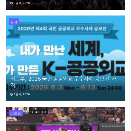
8월 8, 2026
한국
외교부, ‘2026 국민 공공외교 우수사례 공모전’ 개
최
8월 6, 2026
스포츠